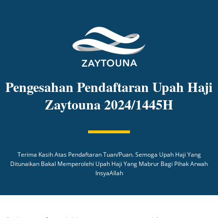
Pengesahan Pendaftaran Upah Haji
Zaytouna 2024/1445H
Terima Kasih Atas Pendaftaran Tuan/puan. Semoga Upah Haji Yang
Ditunaikan Bakal Memperolehi Upah Haji Yang Mabrur Bagi Pihak Arwah
InsyaAllah