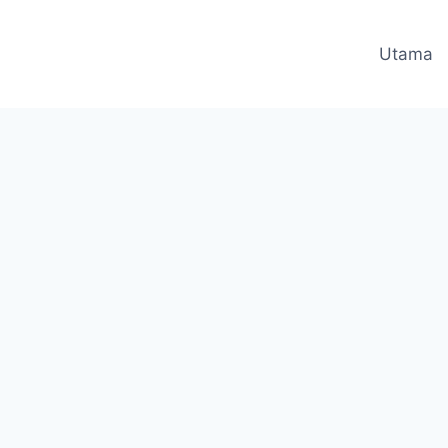
Utama