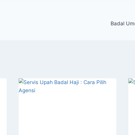
Badal Um