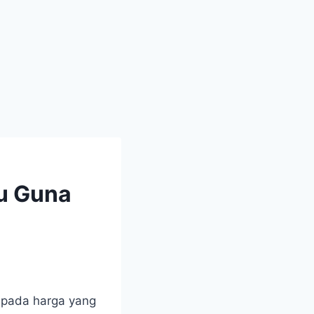
lu Guna
pada harga yang