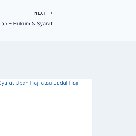
NEXT
rah – Hukum & Syarat