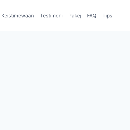
Keistimewaan
Testimoni
Pakej
FAQ
Tips